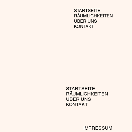
STARTSEITE
RÄUMLICHKEITEN
ÜBER UNS
KONTAKT
STARTSEITE
RÄUMLICHKEITEN
ÜBER UNS
KONTAKT
IMPRESSUM